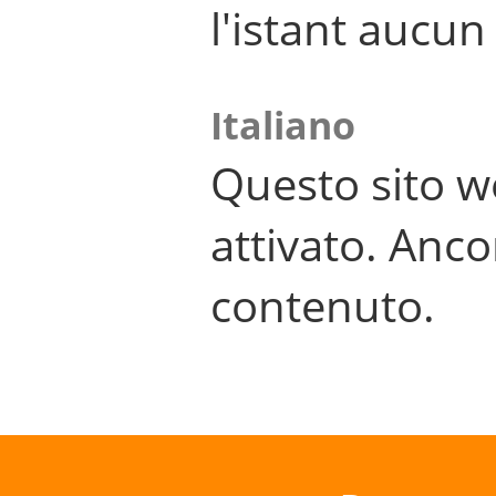
l'istant aucu
Italiano
Questo sito w
attivato. Anco
contenuto.